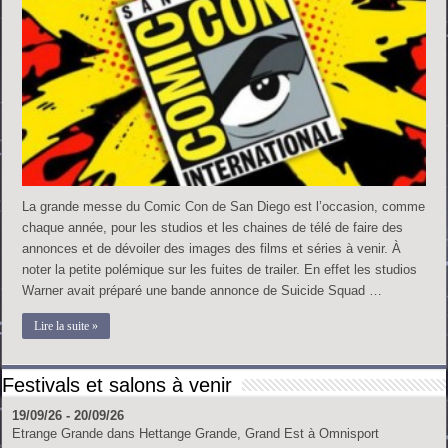
La grande messe du Comic Con de San Diego est l’occasion, comme
chaque année, pour les studios et les chaines de télé de faire des
annonces et de dévoiler des images des films et séries à venir. À
noter la petite polémique sur les fuites de trailer. En effet les studios
Warner avait préparé une bande annonce de Suicide Squad …
Lire la suite »
Festivals et salons à venir
19/09/26 - 20/09/26
Etrange Grande
dans
Hettange Grande, Grand Est
à
Omnisport