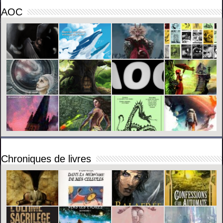
AOC
Chroniques de livres