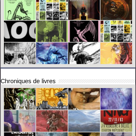
Chroniques de livres