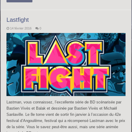
Lastfight
14 février 2016
0
Lastman, vous connaissez, l’excellente série de BD scénarisée par
Bastien Vivès et Balak et dessinée par Bastien Vivès et Michaël
Sanlaville. Le 8e tome vient de sortir fin janvier à l’occasion du 42e
festival d’Angoulême, festival qui a récompensé Lastman avec le prix
de la série. Vous le savez peut-être aussi, mais une série animée