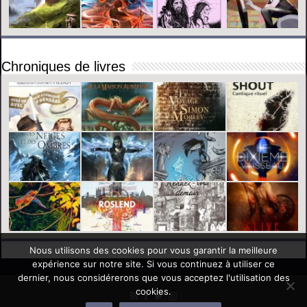
Chroniques de livres
Nous utilisons des cookies pour vous garantir la meilleure
expérience sur notre site. Si vous continuez à utiliser ce
dernier, nous considérerons que vous acceptez l'utilisation des
cookies.