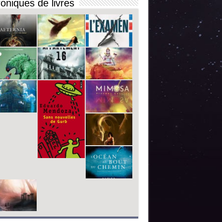
oniques de livres