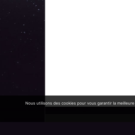
Nous utilisons des cookies pour vous garantir la meilleure
Promoteur officiel des mondes de l'imaginaire 