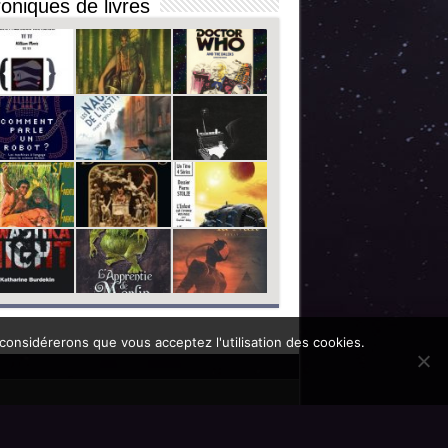
oniques de livres
 considérerons que vous acceptez l'utilisation des cookies.