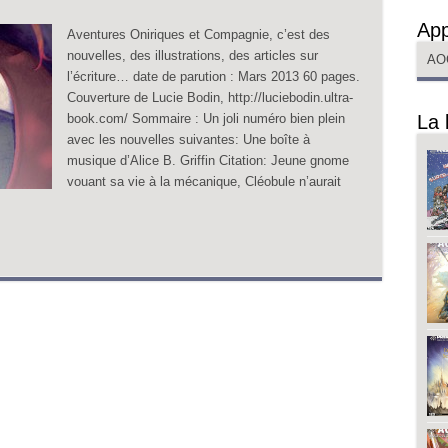
App
Aventures Oniriques et Compagnie, c’est des
nouvelles, des illustrations, des articles sur
AO
l’écriture… date de parution : Mars 2013 60 pages.
Couverture de Lucie Bodin, http://luciebodin.ultra-
book.com/ Sommaire : Un joli numéro bien plein
La 
avec les nouvelles suivantes: Une boîte à
musique d’Alice B. Griffin Citation: Jeune gnome
vouant sa vie à la mécanique, Cléobule n’aurait