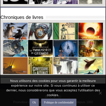
Chroniques de livres
Nous utilisons des cookies pour vous garantir la meilleure
expérience sur notre site. Si vous continuez à utiliser ce
dernier, nous considérerons que vous acceptez l'utilisation des
cookies.
Promoteur officiel des mondes de l'imaginaire depuis 1992
Ok
Politique de confidentialité