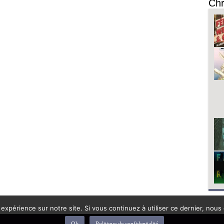
Chr
 expérience sur notre site. Si vous continuez à utiliser ce dernier, nous