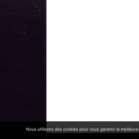
Nous utilisons des cookies pour vous garantir la meilleure