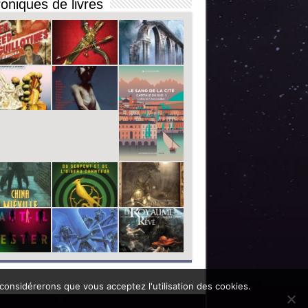
oniques de livres
 considérerons que vous acceptez l'utilisation des cookies.