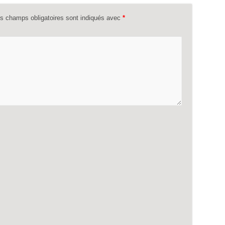
s champs obligatoires sont indiqués avec
*