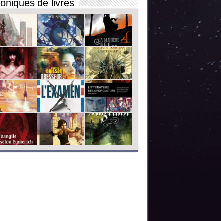
oniques de livres