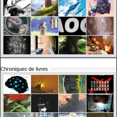
Chroniques de livres