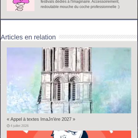
festivals dédiés à l'imaginaire. Accessoirement,
redoutable mouche du coche professionnelle :)
Articles en relation
« Appel à textes ImaJn’ère 2027 »
4 juillet 2026