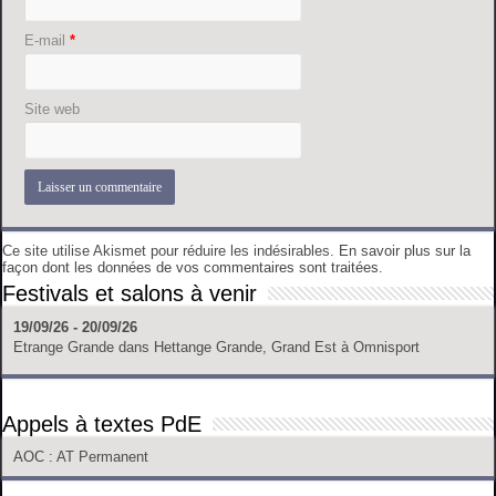
E-mail
*
Site web
Ce site utilise Akismet pour réduire les indésirables.
En savoir plus sur la
façon dont les données de vos commentaires sont traitées
.
Festivals et salons à venir
19/09/26 - 20/09/26
Etrange Grande
dans
Hettange Grande, Grand Est
à
Omnisport
Appels à textes PdE
AOC
: AT Permanent