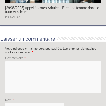
[29/06/2025] Appel à textes Arkuiris : Être une femme dans le
futur et ailleurs
6 avril 2025
Laisser un commentaire
Votre adresse e-mail ne sera pas publiée.
Les champs obligatoires
sont indiqués avec
*
Commentaire
*
Nom
*