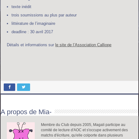
texte inédit
trois soumissions au plus par auteur
littérature de l’imaginaire
deadline : 30 avril 2017
Détails et informations sur
le site de l’Association Calliope
A propos de Mia-
Membre du Club depuis 2005, Magali participe au
comité de lecture d'AOC et s'occupe activement des
matchs d'écriture, qu'elle colporte dans plusieurs