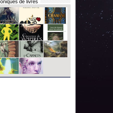
oniques de livres