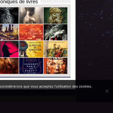
oniques de livres
 considérerons que vous acceptez l'utilisation des cookies.