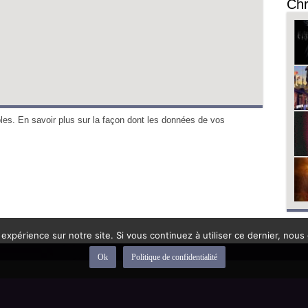
Chr
bles.
En savoir plus sur la façon dont les données de vos
 expérience sur notre site. Si vous continuez à utiliser ce dernier, nous
Ok
Politique de confidentialité
depuis 1992