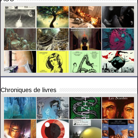
Chroniques de livres