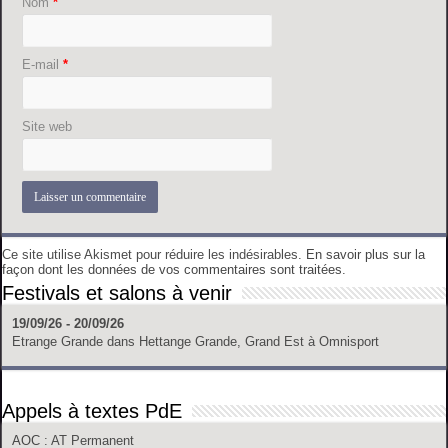
Nom
*
E-mail
*
Site web
Ce site utilise Akismet pour réduire les indésirables.
En savoir plus sur la
façon dont les données de vos commentaires sont traitées
.
Festivals et salons à venir
19/09/26 - 20/09/26
Etrange Grande
dans
Hettange Grande, Grand Est
à
Omnisport
Appels à textes PdE
AOC
: AT Permanent