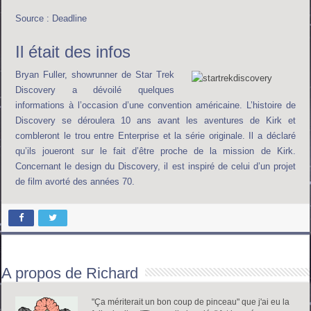
Source : Deadline
Il était des infos
Bryan Fuller, showrunner de Star Trek
Discovery a dévoilé quelques
informations à l’occasion d’une convention américaine. L’histoire de
Discovery se déroulera 10 ans avant les aventures de Kirk et
combleront le trou entre Enterprise et la série originale. Il a déclaré
qu’ils joueront sur le fait d’être proche de la mission de Kirk.
Concernant le design du Discovery, il est inspiré de celui d’un projet
de film avorté des années 70.
A propos de Richard
"Ça mériterait un bon coup de pinceau" que j'ai eu la