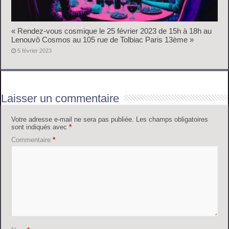
« Rendez-vous cosmique le 25 février 2023 de 15h à 18h au
Lenouvô Cosmos au 105 rue de Tolbiac Paris 13ème »
5 février 2023
Laisser un commentaire
Votre adresse e-mail ne sera pas publiée.
Les champs obligatoires
sont indiqués avec
*
Commentaire
*