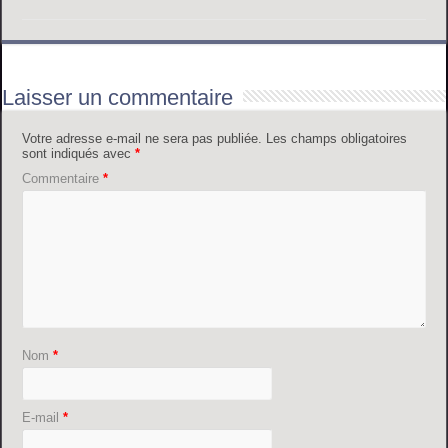
Laisser un commentaire
Votre adresse e-mail ne sera pas publiée.
Les champs obligatoires
sont indiqués avec
*
Commentaire
*
Nom
*
E-mail
*