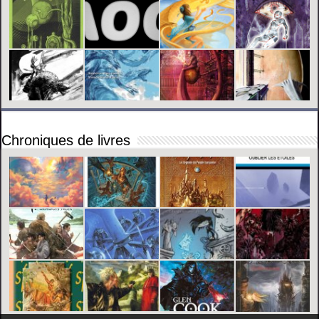
Chroniques de livres