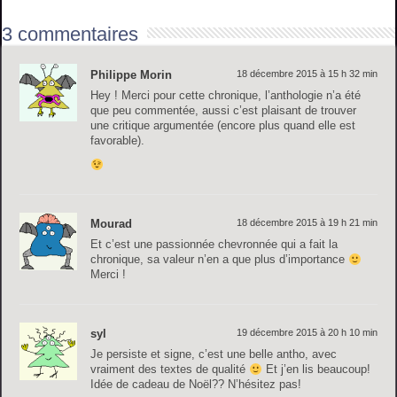
3 commentaires
Philippe Morin
18 décembre 2015 à 15 h 32 min
Hey ! Merci pour cette chronique, l’anthologie n’a été
que peu commentée, aussi c’est plaisant de trouver
une critique argumentée (encore plus quand elle est
favorable).
Mourad
18 décembre 2015 à 19 h 21 min
Et c’est une passionnée chevronnée qui a fait la
chronique, sa valeur n’en a que plus d’importance
Merci !
syl
19 décembre 2015 à 20 h 10 min
Je persiste et signe, c’est une belle antho, avec
vraiment des textes de qualité
Et j’en lis beaucoup!
Idée de cadeau de Noël?? N’hésitez pas!