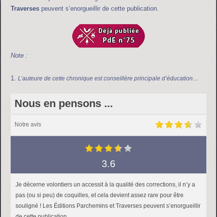
Traverses
peuvent s’enorgueillir de cette publication.
Note :
L’auteure de cette chronique est conseillère principale d’éducation…
Nous en pensons ...
Notre avis
3.6
Je décerne volontiers un accessit à la qualité des corrections, il n’y a
pas (ou si peu) de coquilles, et cela devient assez rare pour être
souligné ! Les Éditions Parchemins et Traverses peuvent s’enorgueillir
de cette publication.