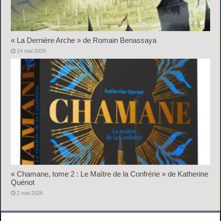
« La Dernière Arche » de Romain Benassaya
14 mai 2026
« Chamane, tome 2 : Le Maître de la Confrérie » de Katherine
Quénot
2 mai 2026