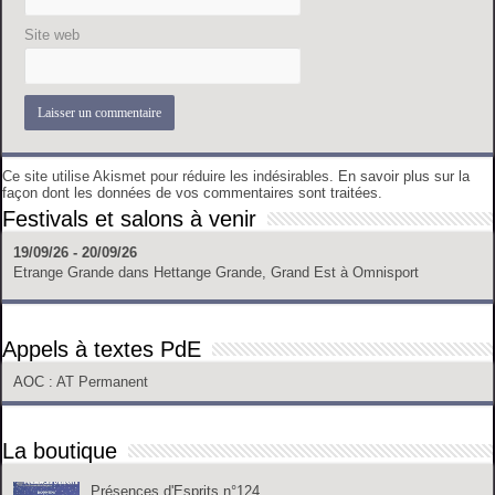
Site web
Ce site utilise Akismet pour réduire les indésirables.
En savoir plus sur la
façon dont les données de vos commentaires sont traitées
.
Festivals et salons à venir
19/09/26 - 20/09/26
Etrange Grande
dans
Hettange Grande, Grand Est
à
Omnisport
Appels à textes PdE
AOC
: AT Permanent
La boutique
Présences d'Esprits n°124