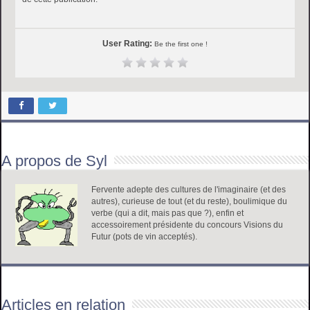
User Rating:
Be the first one !
A propos de Syl
Fervente adepte des cultures de l'imaginaire (et des
autres), curieuse de tout (et du reste), boulimique du
verbe (qui a dit, mais pas que ?), enfin et
accessoirement présidente du concours Visions du
Futur (pots de vin acceptés).
Articles en relation