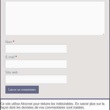
Nom
*
E-mail
*
Site web
Ce site utilise Akismet pour réduire les indésirables.
En savoir plus sur la
façon dont les données de vos commentaires sont traitées
.