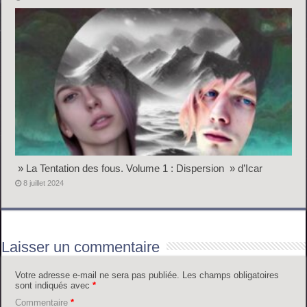
» La Tentation des fous. Volume 1 : Dispersion » d’Icar
8 juillet 2024
Laisser un commentaire
Votre adresse e-mail ne sera pas publiée.
Les champs obligatoires
sont indiqués avec
*
Commentaire
*