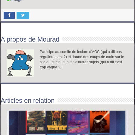
A propos de Mourad
Participe au comité de lecture d'AOC (qui a dit pas
régulièrement ?) et donne des coups de main sur le
site ou sur tout un tas d'autres sujets (qui a dit c'est
trop vague ?).
Articles en relation