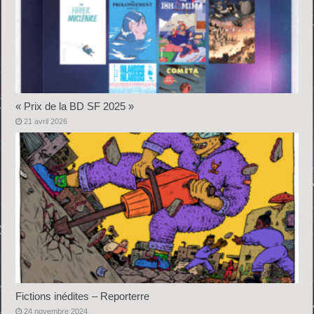
« Prix de la BD SF 2025 »
21 avril 2026
Fictions inédites – Reporterre
24 novembre 2024