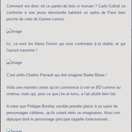
Comment est donc né ce pantin de bois si humain ? Carlo Collodi se
confronte à une jeune demoiselle habitant un opéra de Paris bien
proche de celui de Gaston Leroux.
Ici, ce sont les frères Grimm qui sont confrontés à la réalité, et qui
l’auront travestie !
C’est enfin Charles Perrault qui doit imaginer Barbe Bleue !
Voilà une manière certes qu’on commence à voir en BD comme au
cinéma, mais qui, pour ce que j’en ai lu/vu, a l’air plutôt bien fait.
A noter que Philippe Bonifay semble prendre plaisir à se saisir de
personnages célèbres, qu’ils soient réels ou imaginaires. Ainsi son
diptyque dont le personnage principal rappelle furieusement…