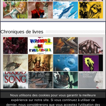
Chroniques de livres
Nous utilisons des cookies pour vous garantir la meilleure
expérience sur notre site. Si vous continuez à utiliser ce
dernier, nous considérerons que vous acceptez l'utilisation des