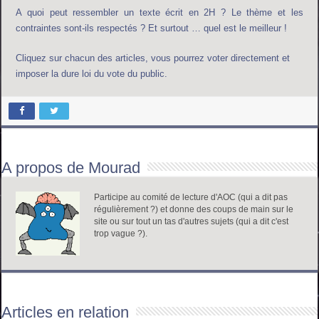
A quoi peut ressembler un texte écrit en 2H ? Le thème et les
contraintes sont-ils respectés ? Et surtout … quel est le meilleur !
Cliquez sur chacun des articles, vous pourrez voter directement et
imposer la dure loi du vote du public.
A propos de Mourad
Participe au comité de lecture d'AOC (qui a dit pas
régulièrement ?) et donne des coups de main sur le
site ou sur tout un tas d'autres sujets (qui a dit c'est
trop vague ?).
Articles en relation