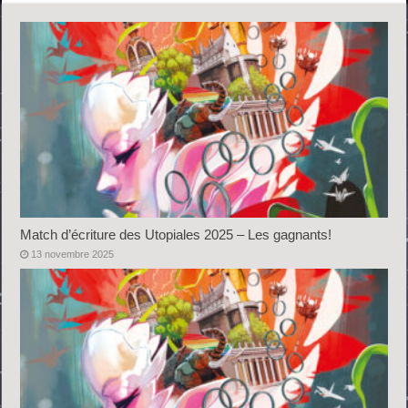
Match d’écriture des Utopiales 2025 – Les gagnants!
13 novembre 2025