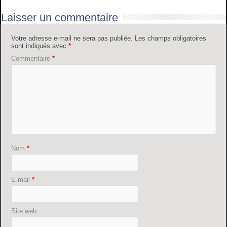
Laisser un commentaire
Votre adresse e-mail ne sera pas publiée.
Les champs obligatoires
sont indiqués avec
*
Commentaire
*
Nom
*
E-mail
*
Site web