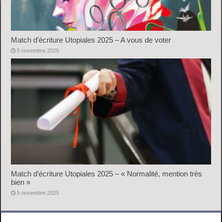
Match d’écriture Utopiales 2025 – A vous de voter
5 novembre 2025
Match d’écriture Utopiales 2025 – « Normalité, mention très
bien »
5 novembre 2025