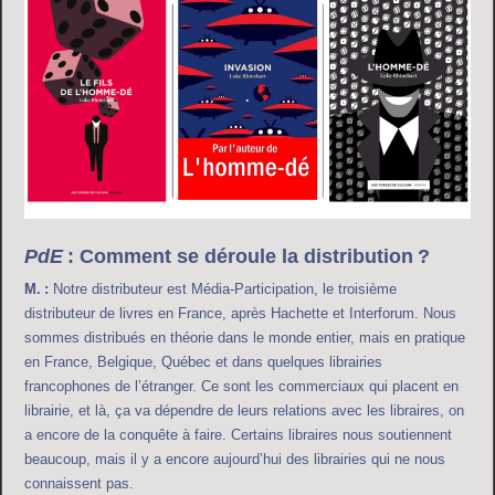
PdE
: Comment se déroule la distribution ?
M. :
Notre distributeur est Média-Participation, le troisième
distributeur de livres en France, après Hachette et Interforum. Nous
sommes distribués en théorie dans le monde entier, mais en pratique
en France, Belgique, Québec et dans quelques librairies
francophones de l’étranger. Ce sont les commerciaux qui placent en
librairie, et là, ça va dépendre de leurs relations avec les libraires, on
a encore de la conquête à faire. Certains libraires nous soutiennent
beaucoup, mais il y a encore aujourd’hui des librairies qui ne nous
connaissent pas.