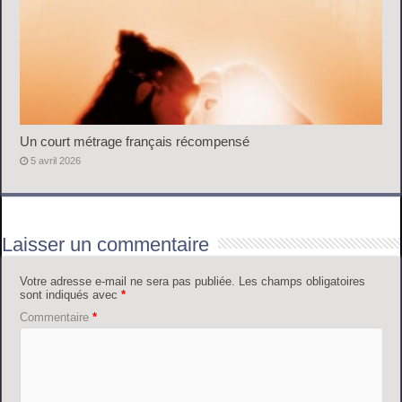
Un court métrage français récompensé
5 avril 2026
Laisser un commentaire
Votre adresse e-mail ne sera pas publiée.
Les champs obligatoires
sont indiqués avec
*
Commentaire
*