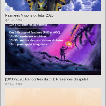
Palmarès Visions du futur 2026
21 juin 2026
[20/06/2026] Rencontres du club Présences d’esprits!
13 juin 2026