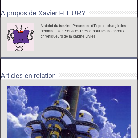
A propos de Xavier FLEURY
Matelot du fanzine Présences d'Esprits, chargé des
demandes de Services Presse pour les nombreux
chroniqueurs de la cabine Livres.
Articles en relation