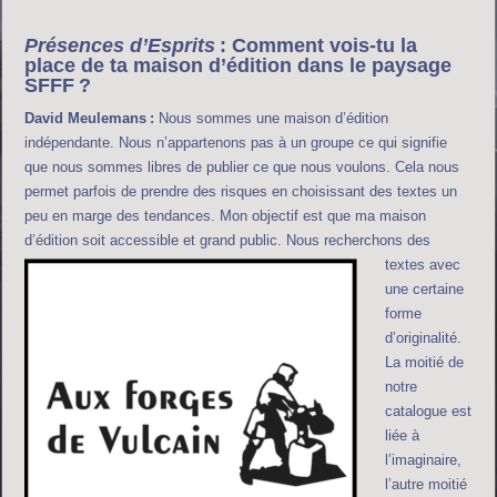
Présences d’Esprits
: Comment vois-tu la
place de ta maison d’édition dans le paysage
SFFF ?
David Meulemans :
Nous sommes une maison d’édition
indépendante. Nous n’appartenons pas à un groupe ce qui signifie
que nous sommes libres de publier ce que nous voulons. Cela nous
permet parfois de prendre des risques en choisissant des textes un
peu en marge des tendances. Mon objectif est que ma maison
d’édition soit accessible et grand public.
Nous recherchons des
textes avec
une certaine
forme
d’originalité.
La moitié de
notre
catalogue est
liée à
l’imaginaire,
l’autre moitié