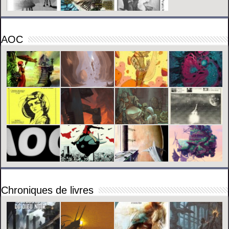
AOC
Chroniques de livres