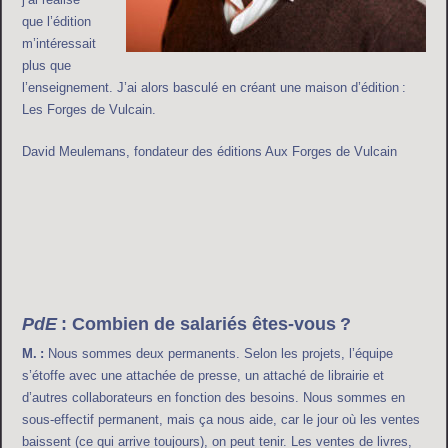
que l’édition
m’intéressait
plus que
l’enseignement. J’ai alors basculé en créant une maison d’édition :
Les Forges de Vulcain.
David Meulemans, fondateur des éditions Aux Forges de Vulcain
PdE
: Combien de salariés êtes-vous ?
M. :
Nous sommes deux permanents. Selon les projets, l’équipe
s’étoffe avec une attachée de presse, un attaché de librairie et
d’autres collaborateurs en fonction des besoins. Nous sommes en
sous-effectif permanent, mais ça nous aide, car le jour où les ventes
baissent (ce qui arrive toujours), on peut tenir. Les ventes de livres,