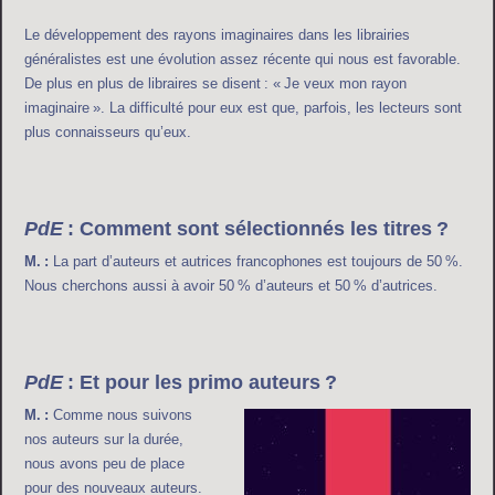
Le développement des rayons imaginaires dans les librairies
généralistes est une évolution assez récente qui nous est favorable.
De plus en plus de libraires se disent : « Je veux mon rayon
imaginaire ». La difficulté pour eux est que, parfois, les lecteurs sont
plus connaisseurs qu’eux.
PdE
: Comment sont sélectionnés les titres ?
M. :
La part d’auteurs et autrices francophones est toujours de 50 %.
Nous cherchons aussi à avoir 50 % d’auteurs et 50 % d’autrices.
PdE
: Et pour les primo auteurs ?
M. :
Comme nous suivons
nos auteurs sur la durée,
nous avons peu de place
pour des nouveaux auteurs.