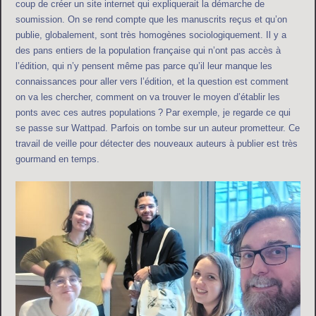
coup de créer un site internet qui expliquerait la démarche de
soumission. On se rend compte que les manuscrits reçus et qu’on
publie, globalement, sont très homogènes sociologiquement. Il y a
des pans entiers de la population française qui n’ont pas accès à
l’édition, qui n’y pensent même pas parce qu’il leur manque les
connaissances pour aller vers l’édition, et la question est comment
on va les chercher, comment on va trouver le moyen d’établir les
ponts avec ces autres populations ? Par exemple, je regarde ce qui
se passe sur Wattpad. Parfois on tombe sur un auteur prometteur. Ce
travail de veille pour détecter des nouveaux auteurs à publier est très
gourmand en temps.