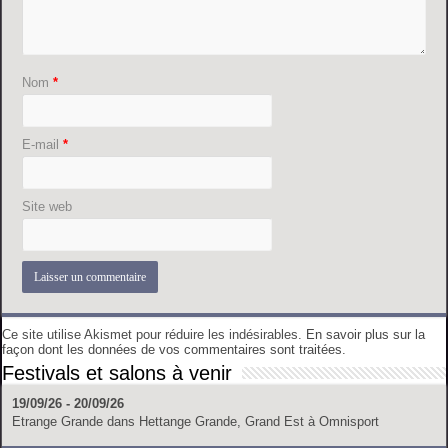
Nom
*
E-mail
*
Site web
Ce site utilise Akismet pour réduire les indésirables.
En savoir plus sur la
façon dont les données de vos commentaires sont traitées
.
Festivals et salons à venir
19/09/26 - 20/09/26
Etrange Grande
dans
Hettange Grande, Grand Est
à
Omnisport