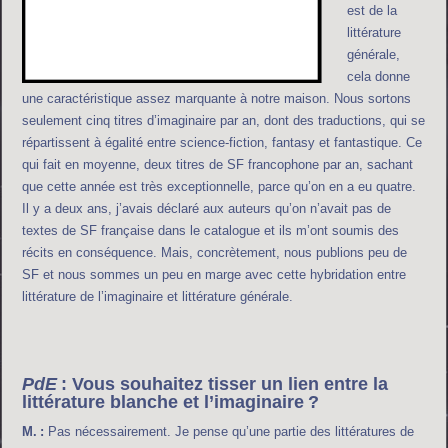
est de la
littérature
générale,
cela donne
une caractéristique assez marquante à notre maison. Nous sortons
seulement cinq titres d’imaginaire par an, dont des traductions, qui se
répartissent à égalité entre science-fiction, fantasy et fantastique. Ce
qui fait en moyenne, deux titres de SF francophone par an, sachant
que cette année est très exceptionnelle, parce qu’on en a eu quatre.
Il y a deux ans, j’avais déclaré aux auteurs qu’on n’avait pas de
textes de SF française dans le catalogue et ils m’ont soumis des
récits en conséquence. Mais, concrètement, nous publions peu de
SF et nous sommes un peu en marge avec cette hybridation entre
littérature de l’imaginaire et littérature générale.
PdE
: Vous souhaitez tisser un lien entre la
littérature blanche et l’imaginaire ?
M. :
Pas nécessairement. Je pense qu’une partie des littératures de