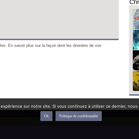
Chr
bles.
En savoir plus sur la façon dont les données de vos
 expérience sur notre site. Si vous continuez à utiliser ce dernier, nous
Ok
Politique de confidentialité
depuis 1992