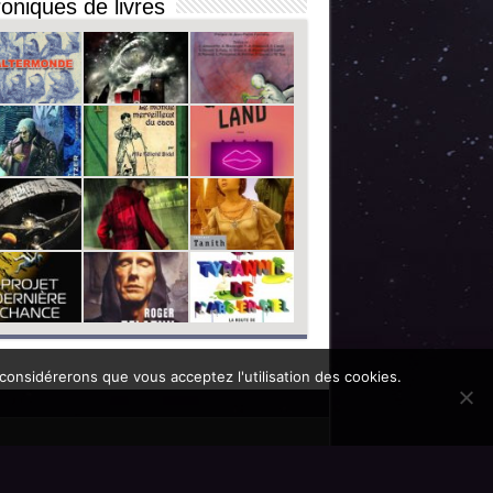
oniques de livres
 considérerons que vous acceptez l'utilisation des cookies.