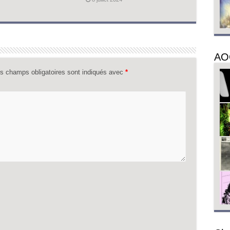
AO
s champs obligatoires sont indiqués avec
*