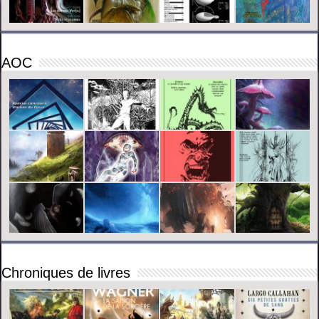
AOC
Chroniques de livres