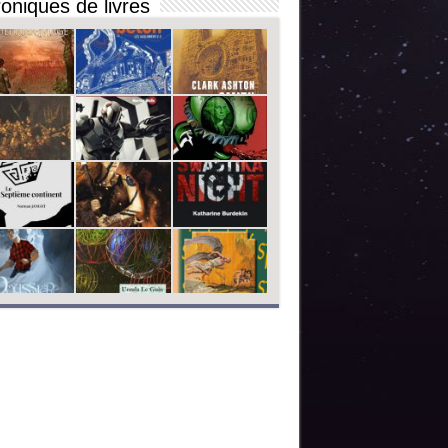
oniques de livres