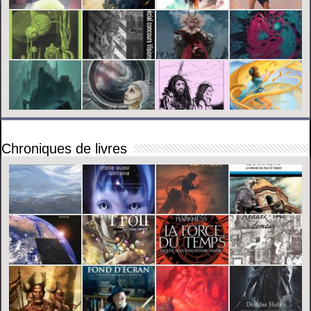
Chroniques de livres