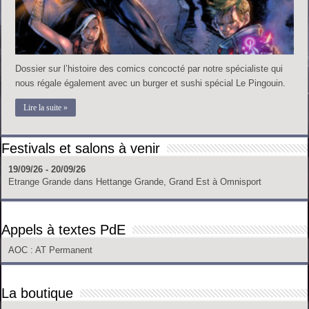
Dossier sur l’histoire des comics concocté par notre spécialiste qui
nous régale également avec un burger et sushi spécial Le Pingouin.
Lire la suite »
Festivals et salons à venir
19/09/26 - 20/09/26
Etrange Grande
dans
Hettange Grande, Grand Est
à
Omnisport
Appels à textes PdE
AOC
: AT Permanent
La boutique