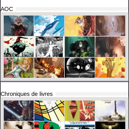
AOC
Chroniques de livres