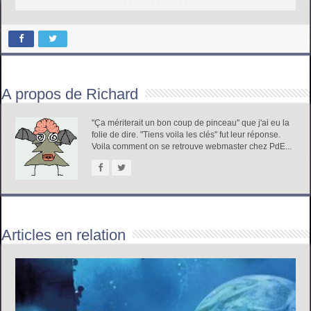
A propos de Richard
"Ça mériterait un bon coup de pinceau" que j'ai eu la
folie de dire. "Tiens voila les clés" fut leur réponse.
Voila comment on se retrouve webmaster chez PdE...
Articles en relation