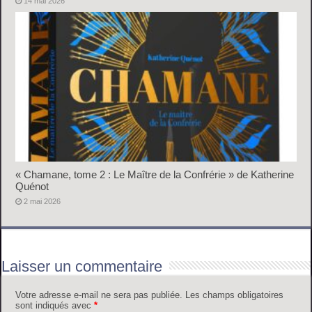
14 mai 2026
« Chamane, tome 2 : Le Maître de la Confrérie » de Katherine
Quénot
2 mai 2026
Laisser un commentaire
Votre adresse e-mail ne sera pas publiée.
Les champs obligatoires
sont indiqués avec
*