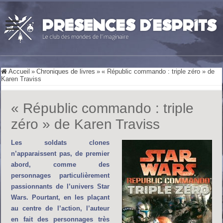
Accueil
»
Chroniques de livres
»
« Républic commando : triple zéro » de
Karen Traviss
« Républic commando : triple
zéro » de Karen Traviss
Les soldats clones
n’apparaissent pas, de premier
abord, comme des
personnages particulièrement
passionnants de l’univers Star
Wars. Pourtant, en les plaçant
au centre de l’action, l’auteur
en fait des personnages très