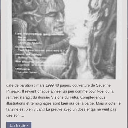
date de parution : mars 1999 48 pages, couverture de Séverine
Pineaux. Il revient chaque année, un peu comme pour Noël ou la
rentrée: il s’agit du dossier Visions du Futur. Compte-rendus,
illustrations et témoignages sont bien sûr de la partie. Mais à côté, le
fanzine est bien vivant! La preuve avec un dossier qui ne veut pas
dire son …
Lire la suite »