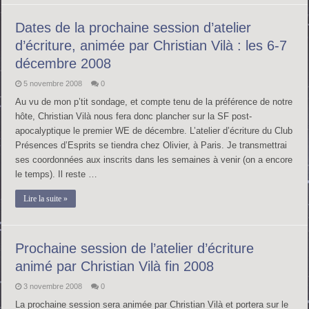
Dates de la prochaine session d’atelier
d’écriture, animée par Christian Vilà : les 6-7
décembre 2008
5 novembre 2008
0
Au vu de mon p’tit sondage, et compte tenu de la préférence de notre
hôte, Christian Vilà nous fera donc plancher sur la SF post-
apocalyptique le premier WE de décembre. L’atelier d’écriture du Club
Présences d’Esprits se tiendra chez Olivier, à Paris. Je transmettrai
ses coordonnées aux inscrits dans les semaines à venir (on a encore
le temps). Il reste …
Lire la suite »
Prochaine session de l’atelier d’écriture
animé par Christian Vilà fin 2008
3 novembre 2008
0
La prochaine session sera animée par Christian Vilà et portera sur le