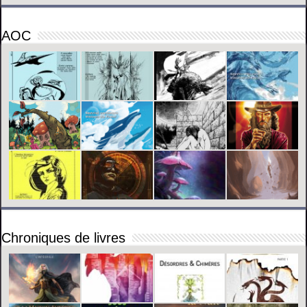
AOC
Chroniques de livres