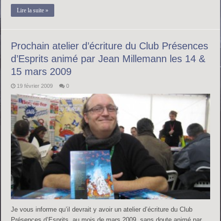
Lire la suite »
Prochain atelier d’écriture du Club Présences
d’Esprits animé par Jean Millemann les 14 &
15 mars 2009
19 février 2009
0
Je vous informe qu’il devrait y avoir un atelier d’écriture du Club
Présences d’Esprits au mois de mars 2009, sans doute animé par