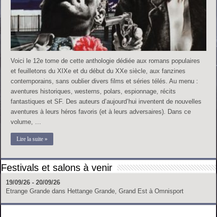
Voici le 12e tome de cette anthologie dédiée aux romans populaires
et feuilletons du XIXe et du début du XXe siècle, aux fanzines
contemporains, sans oublier divers films et séries télés. Au menu :
aventures historiques, westerns, polars, espionnage, récits
fantastiques et SF. Des auteurs d’aujourd’hui inventent de nouvelles
aventures à leurs héros favoris (et à leurs adversaires). Dans ce
volume, …
Lire la suite »
Festivals et salons à venir
19/09/26 - 20/09/26
Etrange Grande
dans
Hettange Grande, Grand Est
à
Omnisport