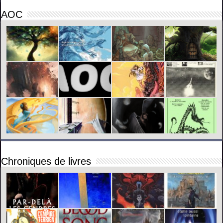
AOC
Chroniques de livres