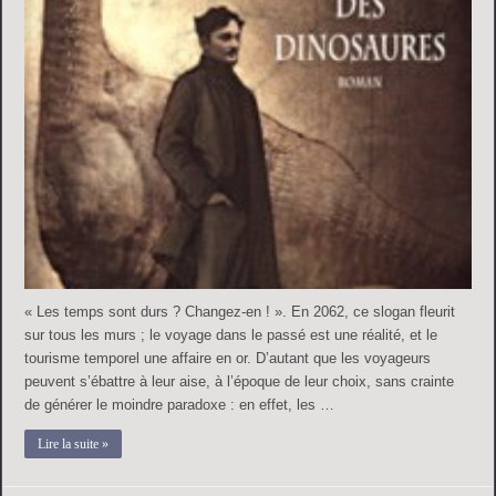
« Les temps sont durs ? Changez-en ! ». En 2062, ce slogan fleurit
sur tous les murs ; le voyage dans le passé est une réalité, et le
tourisme temporel une affaire en or. D’autant que les voyageurs
peuvent s’ébattre à leur aise, à l’époque de leur choix, sans crainte
de générer le moindre paradoxe : en effet, les …
Lire la suite »