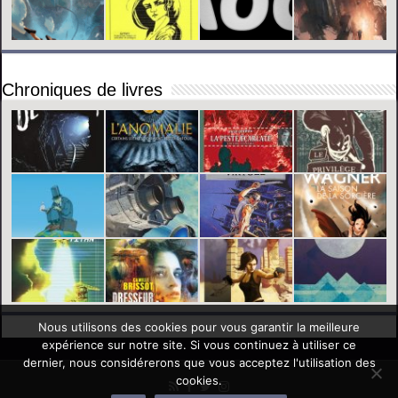
Chroniques de livres
Nous utilisons des cookies pour vous garantir la meilleure
expérience sur notre site. Si vous continuez à utiliser ce
dernier, nous considérerons que vous acceptez l'utilisation des
cookies.