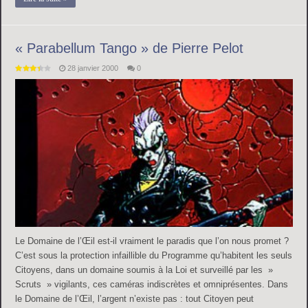
« Parabellum Tango » de Pierre Pelot
28 janvier 2000
0
Le Domaine de l’Œil est-il vraiment le paradis que l’on nous promet ?
C’est sous la protection infaillible du Programme qu’habitent les seuls
Citoyens, dans un domaine soumis à la Loi et surveillé par les »
Scruts » vigilants, ces caméras indiscrètes et omniprésentes. Dans
le Domaine de l’Œil, l’argent n’existe pas : tout Citoyen peut