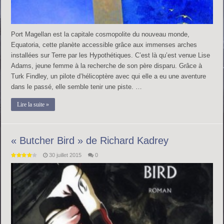
Port Magellan est la capitale cosmopolite du nouveau monde,
Equatoria, cette planète accessible grâce aux immenses arches
installées sur Terre par les Hypothétiques. C’est là qu’est venue Lise
Adams, jeune femme à la recherche de son père disparu. Grâce à
Turk Findley, un pilote d’hélicoptère avec qui elle a eu une aventure
dans le passé, elle semble tenir une piste. …
Lire la suite »
« Butcher Bird » de Richard Kadrey
30 juillet 2015
0