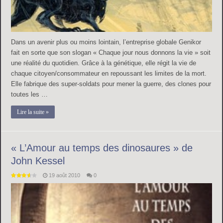
Dans un avenir plus ou moins lointain, l’entreprise globale Genikor
fait en sorte que son slogan « Chaque jour nous donnons la vie » soit
une réalité du quotidien. Grâce à la génétique, elle régit la vie de
chaque citoyen/consommateur en repoussant les limites de la mort.
Elle fabrique des super-soldats pour mener la guerre, des clones pour
toutes les …
Lire la suite »
« L’Amour au temps des dinosaures » de
John Kessel
19 août 2010
0