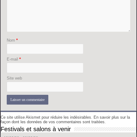
Nom
*
E-mail
*
Site web
Ce site utilise Akismet pour réduire les indésirables.
En savoir plus sur la
façon dont les données de vos commentaires sont traitées
.
Festivals et salons à venir