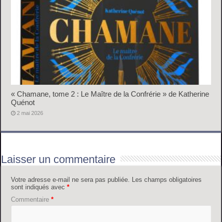
« Chamane, tome 2 : Le Maître de la Confrérie » de Katherine
Quénot
2 mai 2026
Laisser un commentaire
Votre adresse e-mail ne sera pas publiée.
Les champs obligatoires
sont indiqués avec
*
Commentaire
*