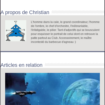
A propos de Christian
L'homme dans la cale, le grand coordinateur, l'homme
de l'ombre, le chef d'orchestre, l'inébranlable,
l'infatigable, le pilier. Tant d'adjectifs qui se bousculent
pour esquisser le portrait de celui dont on retrouve la
patte partout au Club. Accessoirement, le maître
incontesté du barbecue d'agneau :)
Articles en relation