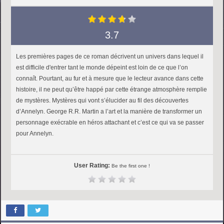
3.7
Les premières pages de ce roman décrivent un univers dans lequel il
est difficile d'entrer tant le monde dépeint est loin de ce que l’on
connaît. Pourtant, au fur et à mesure que le lecteur avance dans cette
histoire, il ne peut qu’être happé par cette étrange atmosphère remplie
de mystères. Mystères qui vont s’élucider au fil des découvertes
d’Annelyn. George R.R. Martin a l’art et la manière de transformer un
personnage exécrable en héros attachant et c’est ce qui va se passer
pour Annelyn.
User Rating:
Be the first one !