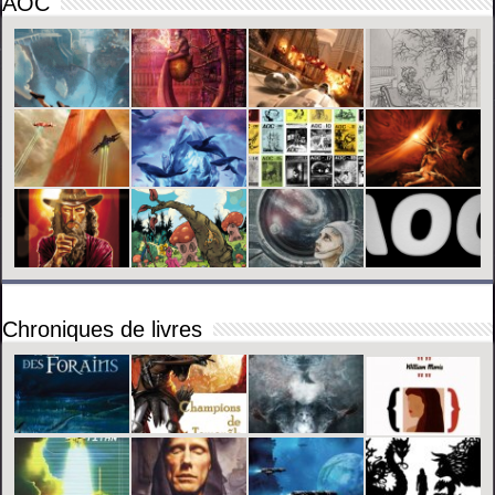
AOC
Chroniques de livres