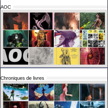
AOC
Chroniques de livres