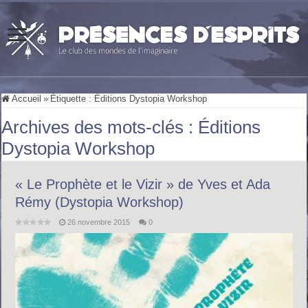
Accueil
»
Étiquette :
Éditions Dystopia Workshop
Archives des mots-clés :
Éditions
Dystopia Workshop
« Le Prophète et le Vizir » de Yves et Ada
Rémy (Dystopia Workshop)
26 novembre 2015
0