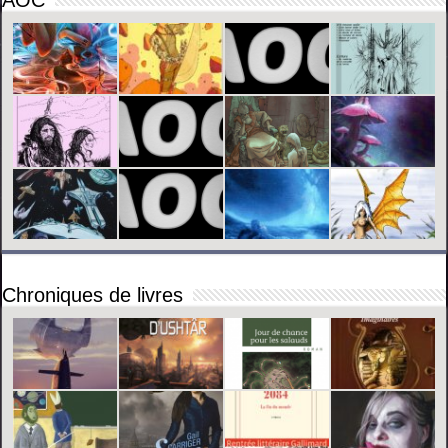
Chroniques de livres