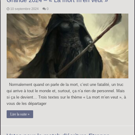
10 septembre 2024
0
Normalement quand on parle de la mort, c’est une fatalité, un truc
qui arrive à tout le monde et, surtout, ça n’a rien de personnel. Mais
si ça le devient… Trois textes sur le thème « La mort m’en veut », à
vous de les départager
Lire la suite »