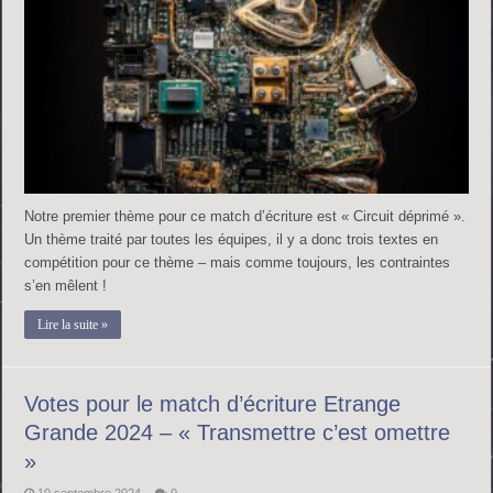
Notre premier thème pour ce match d’écriture est « Circuit déprimé ».
Un thème traité par toutes les équipes, il y a donc trois textes en
compétition pour ce thème – mais comme toujours, les contraintes
s’en mêlent !
Lire la suite »
Votes pour le match d’écriture Etrange
Grande 2024 – « Transmettre c’est omettre
»