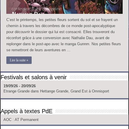
C’est le printemps, les petites fleurs sortent du sol et se frayent un
chemin à travers les décombres de ce monde post-apocalyptique
pour découvrir le dossier qui lui est consacré. Elles trouveront du
réconfort grâce à une conversion avec Nathalie Dau, avant de
replonger dans le post-apo avec le manga Gunnm. Nos petites fleurs
se remettront de leurs aventures en …
Lire la suite »
Festivals et salons à venir
19/09/26 - 20/09/26
Etrange Grande
dans
Hettange Grande, Grand Est
à
Omnisport
Appels à textes PdE
AOC
: AT Permanent