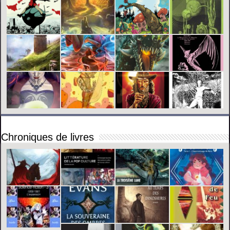
Chroniques de livres