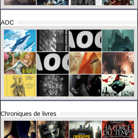
AOC
Chroniques de livres