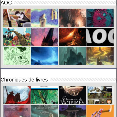
AOC
Chroniques de livres