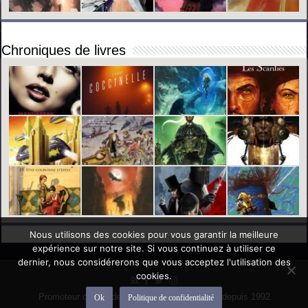
Chroniques de livres
Nous utilisons des cookies pour vous garantir la meilleure
expérience sur notre site. Si vous continuez à utiliser ce
dernier, nous considérerons que vous acceptez l'utilisation des
cookies.
Promoteur officiel des mondes de l'imaginaire depuis 1992
Ok
Politique de confidentialité