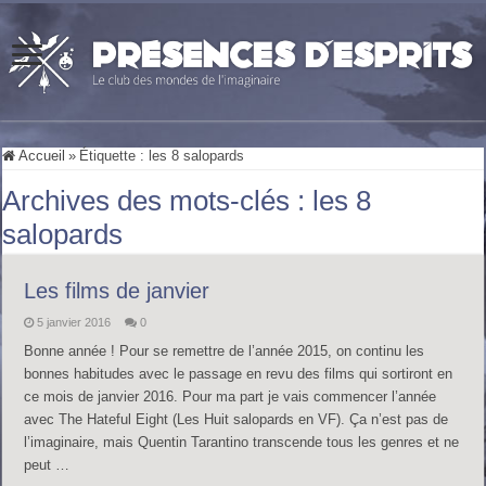
Accueil
»
Étiquette :
les 8 salopards
Archives des mots-clés :
les 8
salopards
Les films de janvier
5 janvier 2016
0
Bonne année ! Pour se remettre de l’année 2015, on continu les
bonnes habitudes avec le passage en revu des films qui sortiront en
ce mois de janvier 2016. Pour ma part je vais commencer l’année
avec The Hateful Eight (Les Huit salopards en VF). Ça n’est pas de
l’imaginaire, mais Quentin Tarantino transcende tous les genres et ne
peut …