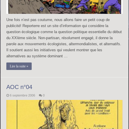
Une fois n’est pas coutume, nous allons faire un petit coup de
publicité! Reporterre est un site d’information qui considère la
question écologique comme la question politique essentielle du début
du XXIème siècle. Non-partisan, résolument engagé, il donne la
parole aux mouvements écologistes, altermondialistes, et alternatifs.
Il soutient aussi les initiatives qui veulent montrer que les
alternatives au système dominant …
Lire la suite »
AOC n°04
6 septembre 2006
0