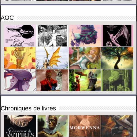
AOC
Chroniques de livres