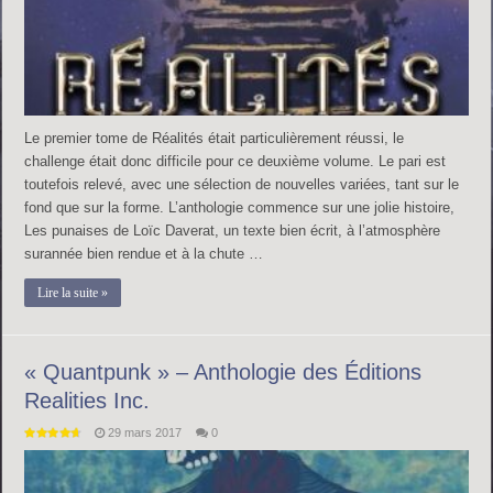
Le premier tome de Réalités était particulièrement réussi, le
challenge était donc difficile pour ce deuxième volume. Le pari est
toutefois relevé, avec une sélection de nouvelles variées, tant sur le
fond que sur la forme. L’anthologie commence sur une jolie histoire,
Les punaises de Loïc Daverat, un texte bien écrit, à l’atmosphère
surannée bien rendue et à la chute …
Lire la suite »
« Quantpunk » – Anthologie des Éditions
Realities Inc.
29 mars 2017
0