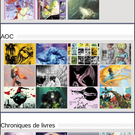
AOC
Chroniques de livres