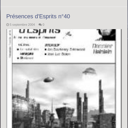
Présences d’Esprits n°40
5 septembre 2004
0