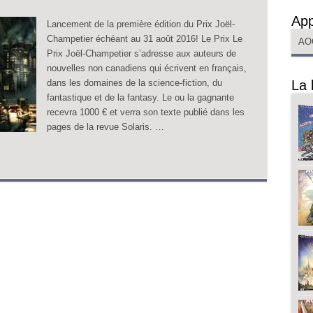
App
Lancement de la première édition du Prix Joël-
Champetier échéant au 31 août 2016! Le Prix Le
AO
Prix Joël-Champetier s’adresse aux auteurs de
nouvelles non canadiens qui écrivent en français,
dans les domaines de la science-fiction, du
La 
fantastique et de la fantasy. Le ou la gagnante
recevra 1000 € et verra son texte publié dans les
pages de la revue Solaris. …