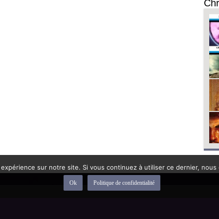
Chr
 expérience sur notre site. Si vous continuez à utiliser ce dernier, nous
Ok
Politique de confidentialité
depuis 1992