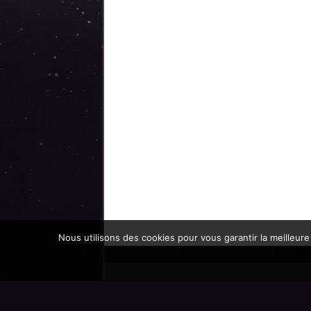
Nous utilisons des cookies pour vous garantir la meilleure
Promoteur officiel des mondes de l'imaginaire 