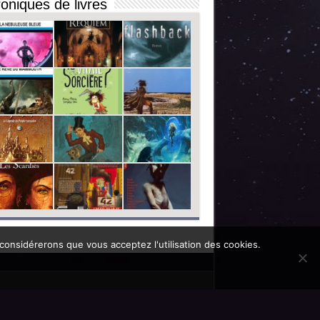
oniques de livres
 considérerons que vous acceptez l'utilisation des cookies.