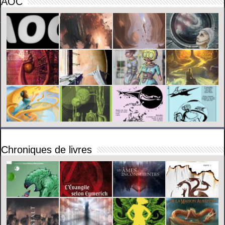
AOC
Chroniques de livres