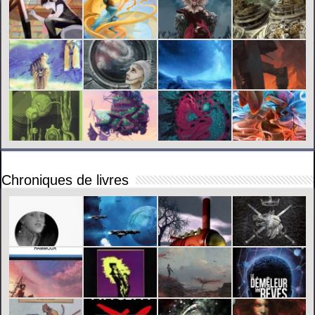
Chroniques de livres