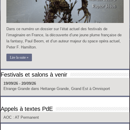
Dans ce numéro un dossier sur l’état actuel des festivals de
l’imaginaire en France, la découverte d’une jeune plume française de
la fantasy, Paul Beorn, et d’un auteur majeur du space opéra actuel,
Peter F. Hamilton.
Lire la suite »
Festivals et salons à venir
19/09/26 - 20/09/26
Etrange Grande
dans
Hettange Grande, Grand Est
à
Omnisport
Appels à textes PdE
AOC
: AT Permanent