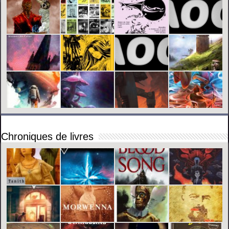
Chroniques de livres