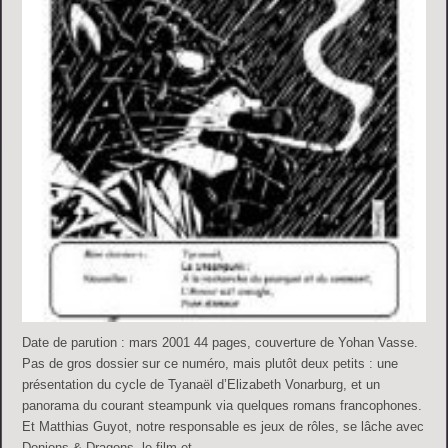
Date de parution : mars 2001 44 pages, couverture de Yohan Vasse.
Pas de gros dossier sur ce numéro, mais plutôt deux petits : une
présentation du cycle de Tyanaël d’Elizabeth Vonarburg, et un
panorama du courant steampunk via quelques romans francophones.
Et Matthias Guyot, notre responsable es jeux de rôles, se lâche avec
Donjons & Dragons, le film et …