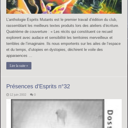
L’anthologie Esprits Mutants est le premier travail d’édition du club,
rassemblant les meilleurs textes produits lors des ateliers d’écriture.
Quatrième de couverture : « Les récits qui constituent ce recueil
explorent avec audace et sensibilité les territoires merveilleux et
terribles de l’imaginaire. Ils nous emportents sur les ailes de l’espace
et du temps, d’utopies en dystopies, déchirent le voile des
apparaences …
Lire la suite »
Présences d’Esprits n°32
12 juin 2002
0