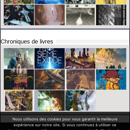
Chroniques de livres
Nous utilisons des cookies pour vous garantir la meilleure
expérience sur notre site. Si vous continuez à utiliser ce