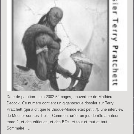
Date de parution : juin 2002 52 pages, couverture de Mathieu
Decock. Ce numéro contient un gigantesque dossier sur Terry
Pratchett (qui a dit que le Disque-Monde était petit ?), une interview
de Mourier sur ses Trolls, Comment créer un jeu de rôle amateur
tome 2, et des critiques, et des BDs, et tout et tout et tout…
Sommaire : …