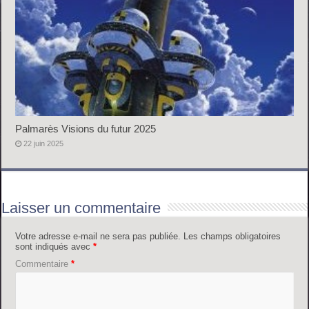
Palmarès Visions du futur 2025
22 juin 2025
Laisser un commentaire
Votre adresse e-mail ne sera pas publiée.
Les champs obligatoires
sont indiqués avec
*
Commentaire
*