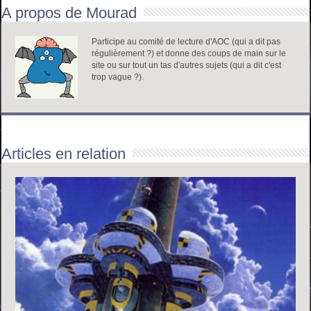
A propos de Mourad
Participe au comité de lecture d'AOC (qui a dit pas
régulièrement ?) et donne des coups de main sur le
site ou sur tout un tas d'autres sujets (qui a dit c'est
trop vague ?).
Articles en relation