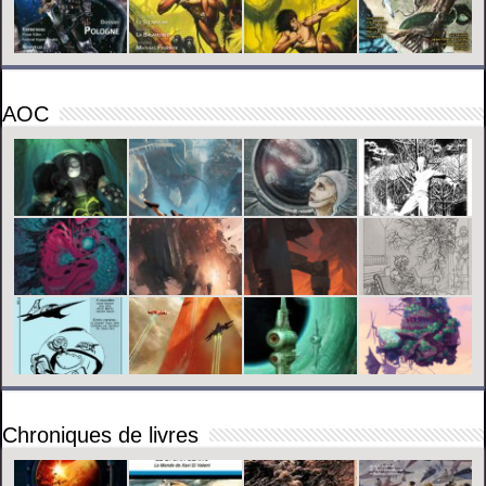
AOC
Chroniques de livres