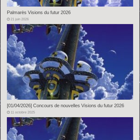
Palmarès Visions du futur 2026
21 juin 2026
[01/04/2026] Concours de nouvelles Visions du futur 2026
11 octobre 2025