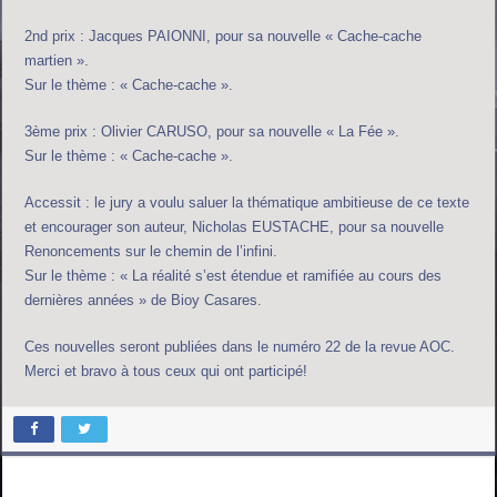
2nd prix : Jacques PAIONNI, pour sa nouvelle « Cache-cache
martien ».
Sur le thème : « Cache-cache ».
3ème prix : Olivier CARUSO, pour sa nouvelle « La Fée ».
Sur le thème : « Cache-cache ».
Accessit : le jury a voulu saluer la thématique ambitieuse de ce texte
et encourager son auteur, Nicholas EUSTACHE, pour sa nouvelle
Renoncements sur le chemin de l’infini.
Sur le thème : « La réalité s’est étendue et ramifiée au cours des
dernières années » de Bioy Casares.
Ces nouvelles seront publiées dans le numéro 22 de la revue AOC.
Merci et bravo à tous ceux qui ont participé!