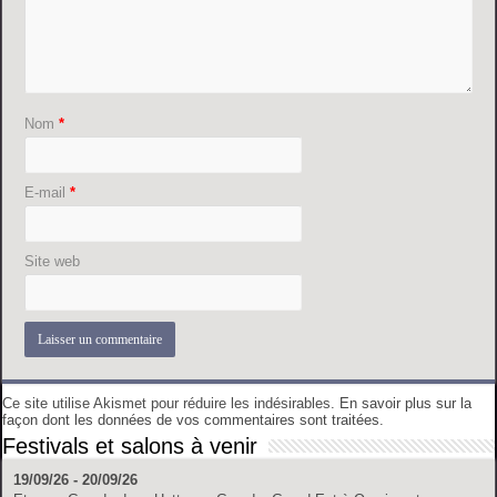
Nom
*
E-mail
*
Site web
Ce site utilise Akismet pour réduire les indésirables.
En savoir plus sur la
façon dont les données de vos commentaires sont traitées
.
Festivals et salons à venir
19/09/26 - 20/09/26