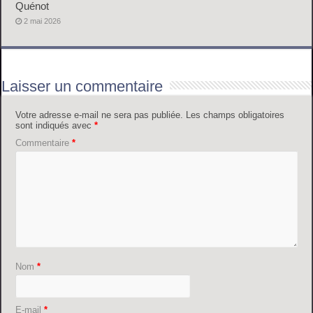
Quénot
2 mai 2026
Laisser un commentaire
Votre adresse e-mail ne sera pas publiée.
Les champs obligatoires
sont indiqués avec
*
Commentaire
*
Nom
*
E-mail
*