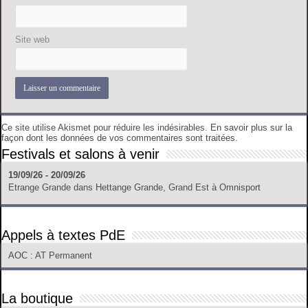
Site web
Ce site utilise Akismet pour réduire les indésirables.
En savoir plus sur la
façon dont les données de vos commentaires sont traitées
.
Festivals et salons à venir
19/09/26 - 20/09/26
Etrange Grande
dans
Hettange Grande, Grand Est
à
Omnisport
Appels à textes PdE
AOC
: AT Permanent
La boutique