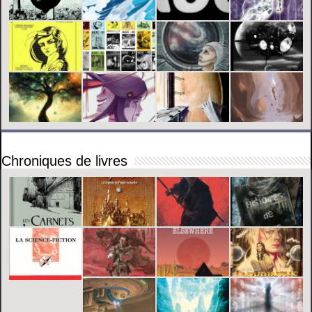
Chroniques de livres