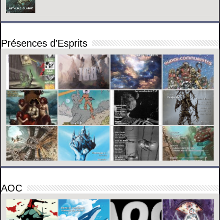
Présences d’Esprits
AOC