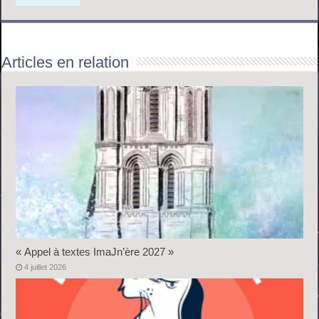
Articles en relation
« Appel à textes ImaJn’ère 2027 »
4 juillet 2026