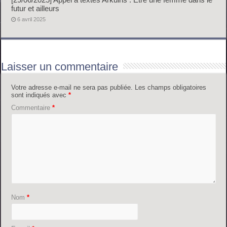
futur et ailleurs
6 avril 2025
Laisser un commentaire
Votre adresse e-mail ne sera pas publiée.
Les champs obligatoires
sont indiqués avec
*
Commentaire
*
Nom
*