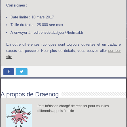
Consignes :
Date limite : 10 mars 2017
Taille du texte : 25 000 sec max
À envoyer à : editionsdelabatjour@hotmail.fr
En outre différentes rubriques sont toujours ouvertes et un cadavre
exquis est possible. Pour plus de détails, vous pouvez aller
sur leur
site
.
A propos de Draenog
Petit hérisson chargé de récolter pour vous les
différents appels à texte.