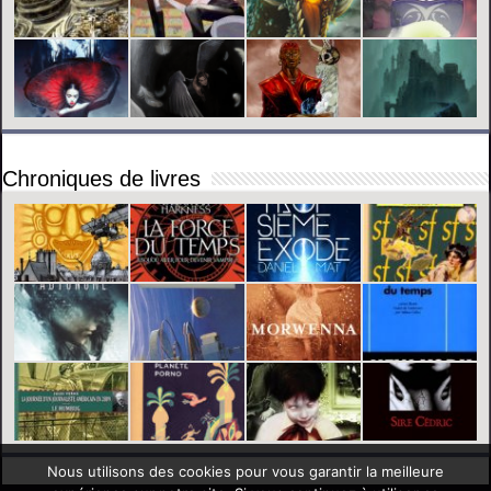
Chroniques de livres
Nous utilisons des cookies pour vous garantir la meilleure