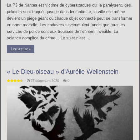
La PJ de Nantes est victime de cyberattaques qui la paralysent, des
policiers sont traqués jusque dans leur intimité, la ville elle-même
devient un piège géant où chaque objet connecté peut se transformer
en arme mortelle. Les cadavres s’accumulent tandis que tous les
services de police sont aux trousses de l’ennemi invisible. La
science complice du crime… Le sujet n’est …
Lire la suite »
« Le Dieu-oiseau » d’Aurélie Wellenstein
27 décembre 2020
0