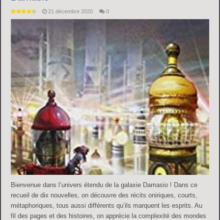
21 décembre 2020
0
Bienvenue dans l’univers étendu de la galaxie Damasio ! Dans ce
recueil de dix nouvelles, on découvre des récits oniriques, courts,
métaphoriques, tous aussi différents qu’ils marquent les esprits. Au
fil des pages et des histoires, on apprécie la complexité des mondes