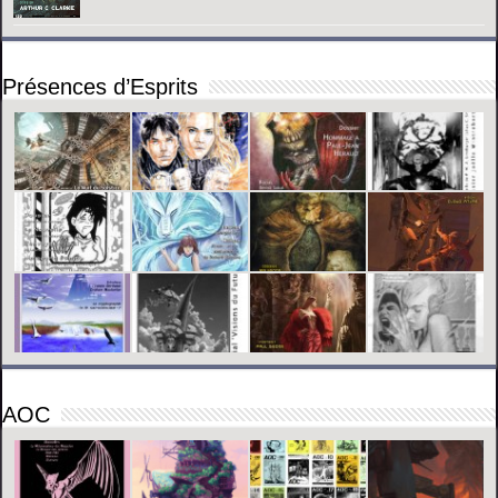
Présences d’Esprits
AOC