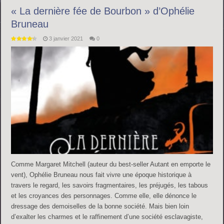
« La dernière fée de Bourbon » d’Ophélie
Bruneau
3 janvier 2021
0
Comme Margaret Mitchell (auteur du best-seller Autant en emporte le
vent), Ophélie Bruneau nous fait vivre une époque historique à
travers le regard, les savoirs fragmentaires, les préjugés, les tabous
et les croyances des personnages. Comme elle, elle dénonce le
dressage des demoiselles de la bonne société. Mais bien loin
d’exalter les charmes et le raffinement d’une société esclavagiste,