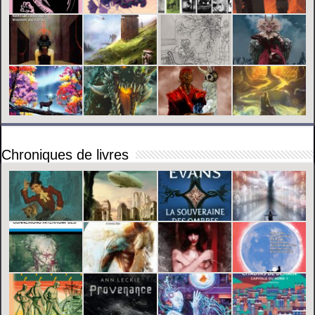
Chroniques de livres