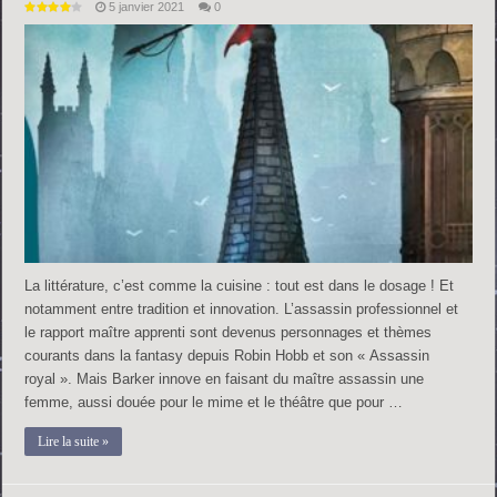
5 janvier 2021
0
La littérature, c’est comme la cuisine : tout est dans le dosage ! Et
notamment entre tradition et innovation. L’assassin professionnel et
le rapport maître apprenti sont devenus personnages et thèmes
courants dans la fantasy depuis Robin Hobb et son « Assassin
royal ». Mais Barker innove en faisant du maître assassin une
femme, aussi douée pour le mime et le théâtre que pour …
Lire la suite »