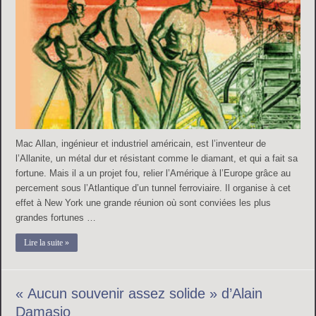
Mac Allan, ingénieur et industriel américain, est l’inventeur de
l’Allanite, un métal dur et résistant comme le diamant, et qui a fait sa
fortune. Mais il a un projet fou, relier l’Amérique à l’Europe grâce au
percement sous l’Atlantique d’un tunnel ferroviaire. Il organise à cet
effet à New York une grande réunion où sont conviées les plus
grandes fortunes …
Lire la suite »
« Aucun souvenir assez solide » d’Alain
Damasio